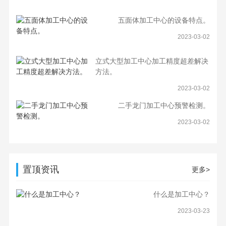
五面体加工中心的设备特点。
2023-03-02
立式大型加工中心加工精度超差解决
方法。
2023-03-02
二手龙门加工中心预警检测。
2023-03-02
置顶资讯
更多>
什么是加工中心？
2023-03-23