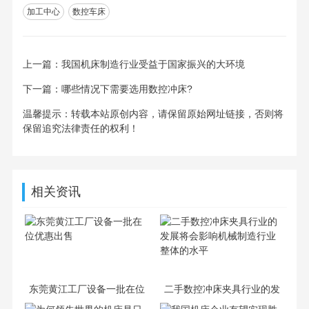
加工中心
数控车床
上一篇：
我国机床制造行业受益于国家振兴的大环境
下一篇：
哪些情况下需要选用数控冲床?
温馨提示：转载本站原创内容，请保留原始网址链接，否则将
保留追究法律责任的权利！
相关资讯
东莞黄江工厂设备一批在位
二手数控冲床夹具行业的发