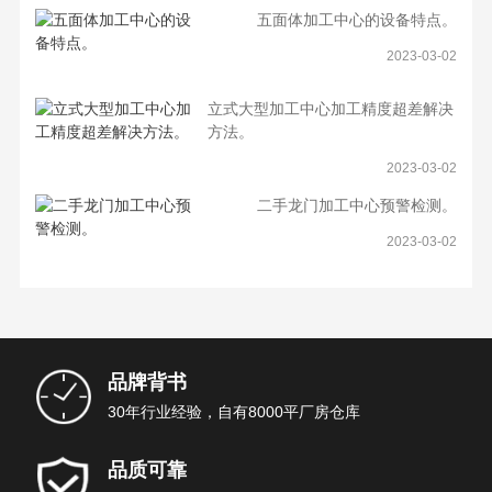
五面体加工中心的设备特点。
2023-03-02
立式大型加工中心加工精度超差解决
方法。
2023-03-02
二手龙门加工中心预警检测。
2023-03-02
品牌背书
30年行业经验，自有8000平厂房仓库
品质可靠