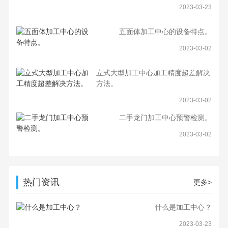
2023-03-23
五面体加工中心的设备特点。
2023-03-02
立式大型加工中心加工精度超差解决
方法。
2023-03-02
二手龙门加工中心预警检测。
2023-03-02
热门资讯
更多>
什么是加工中心？
2023-03-23