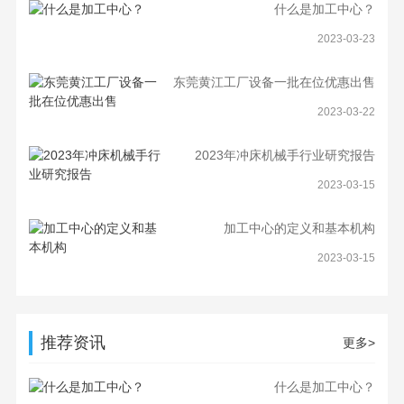
什么是加工中心？
2023-03-23
东莞黄江工厂设备一批在位优惠出售
2023-03-22
2023年冲床机械手行业研究报告
2023-03-15
加工中心的定义和基本机构
2023-03-15
推荐资讯
更多>
什么是加工中心？