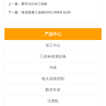
上一篇：
蔡司10126三坐标
下一篇：
海克斯康三坐标EXPLORER 8106
产品中心
加工中心
三坐标检测设备
冲床
电火花线切割
数控车床
注塑机