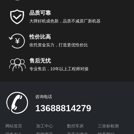
品质可靠
大牌好机成色新，品质不减原厂新机器
性价比高
依托资金实力，打造更优性价比
售后无忧
专业售后，10年以上工程师对接
咨询电话
13688814279
网站首页
加工中心
数控车床
三坐标检测