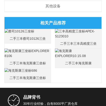
其他设备
相关产品推荐
二手三丰蔡司10126三坐
二手三丰三丰高精度三坐
标
标APEX-S123010
二手三丰海克斯康三坐标
二手三丰海克斯康
EXPLORER 8106
EXPLORER10.15.08
二手三丰海克斯康三坐标
686
品牌背书
30年行业经验，自有8000平厂房仓库