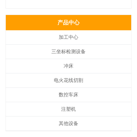
产品中心
加工中心
三坐标检测设备
冲床
电火花线切割
数控车床
注塑机
其他设备